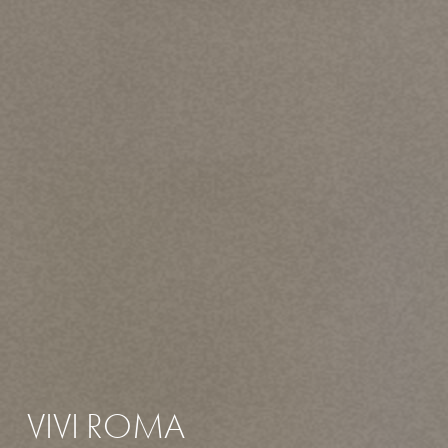
VIVI
ROMA