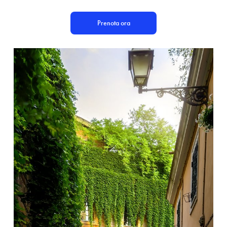
Prenota ora