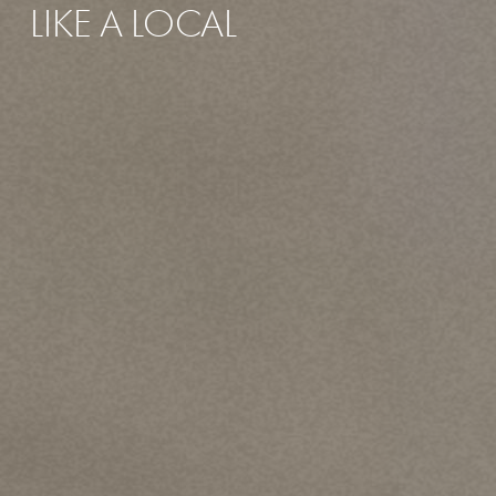
LIKE
A
LOCAL