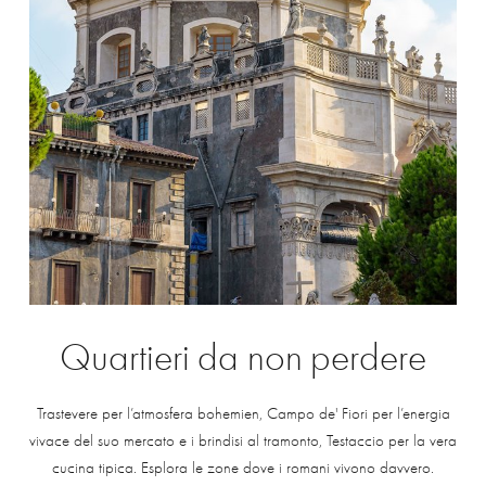
Quartieri
da
non
perdere
Trastevere per l’atmosfera bohemien, Campo de' Fiori per l’energia
vivace del suo mercato e i brindisi al tramonto, Testaccio per la vera
cucina tipica. Esplora le zone dove i romani vivono davvero.