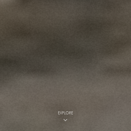
EXPLORE