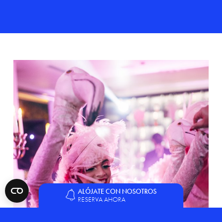
ALÓJATE CON NOSOTROS
RESERVA AHORA