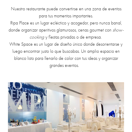
Nuestro restaurante puede convertirse en una zona de eventos
para tus momentos importantes.
Ripa Place es un lugar ecléctico y acogedor, pero nunca banal,
donde organizar aperitivos glamurosos, cenas gourmet con
show-
cooking
y fiestas privadas o de empresa.
White Space es un lugar de diseño único donde desorientarse y
luego encontrar justo lo que buscabas. Un amplio espacio en
blanco listo para llenarlo de color con tus ideas y organizar
grandes eventos.