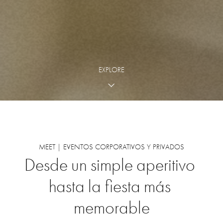
EXPLORE
MEET | EVENTOS CORPORATIVOS Y PRIVADOS
Desde
un
simple
aperitivo
hasta
la
fiesta
más
memorable