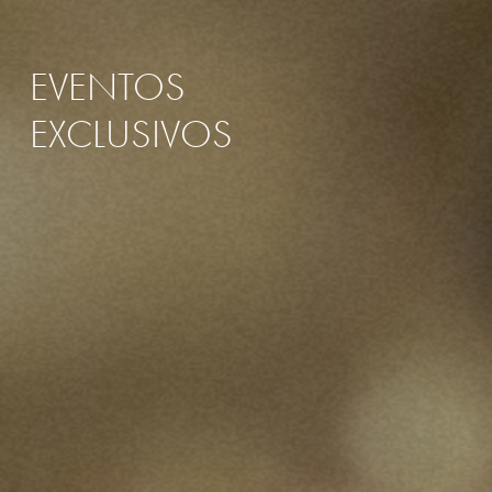
EVENTOS
EXCLUSIVOS