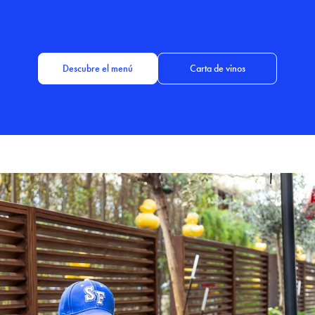
Descubre el menú
Carta de vinos