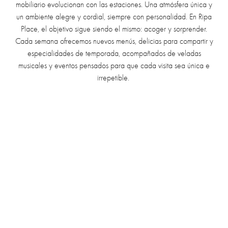
mobiliario evolucionan con las estaciones. Una atmósfera única y
un ambiente alegre y cordial, siempre con personalidad. En Ripa
Place, el objetivo sigue siendo el mismo: acoger y sorprender.
Cada semana ofrecemos nuevos menús, delicias para compartir y
especialidades de temporada, acompañados de veladas
musicales y eventos pensados para que cada visita sea única e
irrepetible.