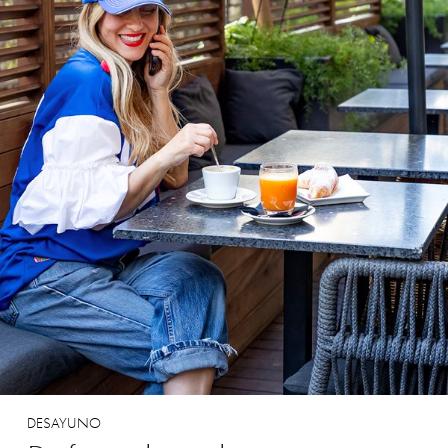
DESAYUNO