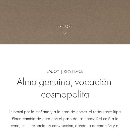
EXPLORE
ENJOY | RIPA PLACE
Alma
genuina,
vocación
cosmopolita
Informal por la mañana y a la hora de comer, el restaurante Ripa
Place cambia de cara con el paso de las horas. Del café a la
cena, es un espacio en construcción, donde la decoración y el