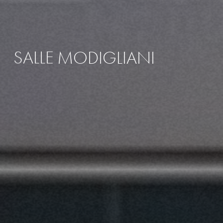
SALLE
MODIGLIANI