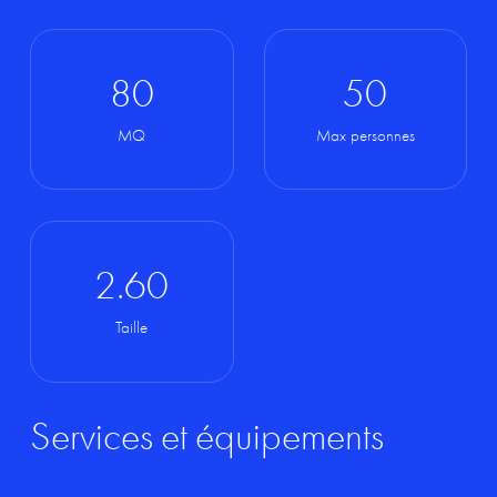
80
50
MQ
Max personnes
2.60
Taille
Services
et
équipements