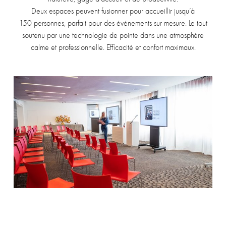
Deux espaces peuvent fusionner pour accueillir jusqu’à
150 personnes, parfait pour des événements sur mesure. Le tout
soutenu par une technologie de pointe dans une atmosphère
calme et professionnelle. Efficacité et confort maximaux.