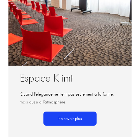
Espace Klimt
Quand l’élégance ne tient pas seulement à la forme,
mais aussi à l’atmosphère.
En savoir plus