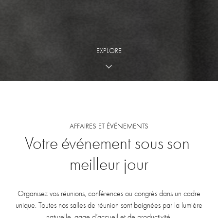
EXPLORE
AFFAIRES ET ÉVÉNEMENTS
Votre
événement
sous
son
meilleur
jour
Organisez vos réunions, conférences ou congrès dans un cadre
unique. Toutes nos salles de réunion sont baignées par la lumière
naturelle, gage d’accueil et de productivité.