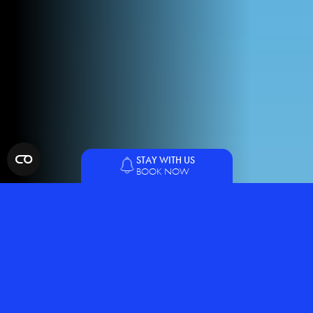
STAY WITH US
BOOK NOW