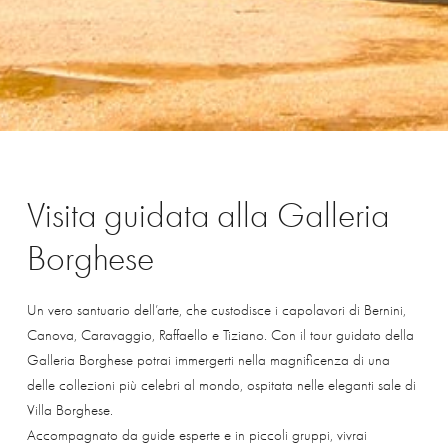
Visita
guidata
alla
Galleria
Borghese
Un vero santuario dell’arte, che custodisce i capolavori di Bernini,
Canova, Caravaggio, Raffaello e Tiziano. Con il tour guidato della
Galleria Borghese potrai immergerti nella magnificenza di una
delle collezioni più celebri al mondo, ospitata nelle eleganti sale di
Villa Borghese.
Accompagnato da guide esperte e in piccoli gruppi, vivrai