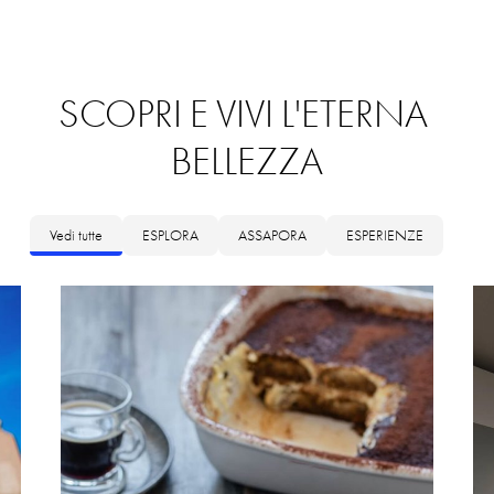
SCOPRI
E
VIVI
L'ETERNA
BELLEZZA
Vedi tutte
ESPLORA
ASSAPORA
ESPERIENZE